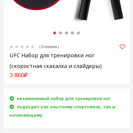
( 0 reviews )
UFC Набор для тренировки ног
(скоростная скакалка и слайдеры)
3 860
₽
незаменимый набор для тренировки ног
подходит как опытному спортсмену, так и
начинающему