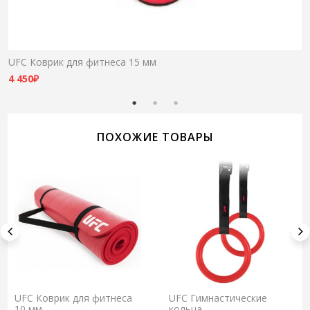
UFC Коврик для фитнеса 15 мм
4 450
₽
ПОХОЖИЕ ТОВАРЫ
UFC Коврик для фитнеса
UFC Гимнастические
10 мм
кольца