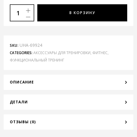
В КОРЗИНУ
UHA-69924
SKU:
CATEGORIES:
АКСЕССУАРЫ ДЛЯ ТРЕНИРОВКИ
,
ФИТНЕС
,
ФУНКЦИОНАЛЬНЫЙ ТРЕНИНГ
ОПИСАНИЕ
ДЕТАЛИ
ОТЗЫВЫ (0)