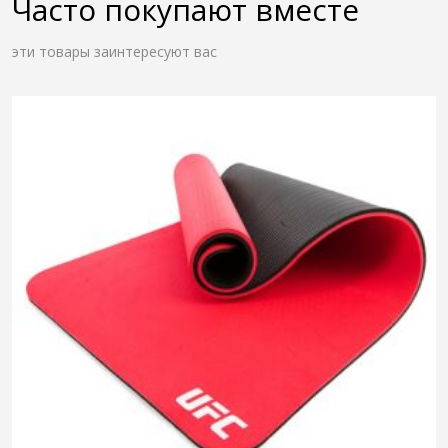
Часто покупают вместе
эти товары заинтересуют вас