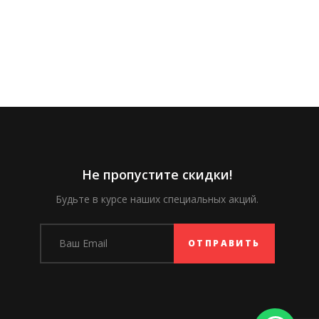
Не пропустите скидки!
Будьте в курсе наших специальных акций.
ОТПРАВИТЬ