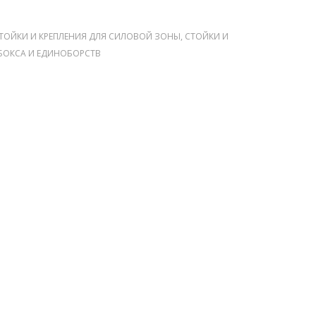
СТОЙКИ И КРЕПЛЕНИЯ ДЛЯ СИЛОВОЙ ЗОНЫ
,
СТОЙКИ И
 БОКСА И ЕДИНОБОРСТВ