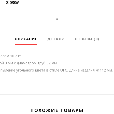
8 030
₽
ОПИСАНИЕ
ДЕТАЛИ
ОТЗЫВЫ (0)
сом 10.2 кг.
й 3 мм с диаметром труб 32 мм.
ыление угольного цвета в стиле UFC. Длина изделия 41112 мм.
ПОХОЖИЕ ТОВАРЫ