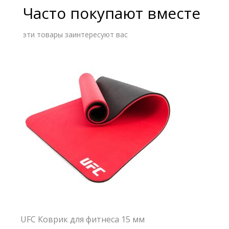
Часто покупают вместе
эти товары заинтересуют вас
UFC Коврик для фитнеса 15 мм