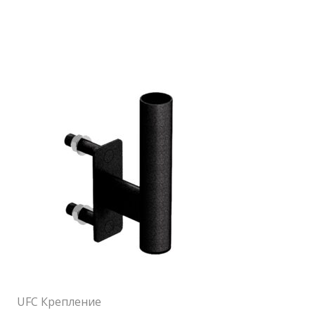
UFC Крепление