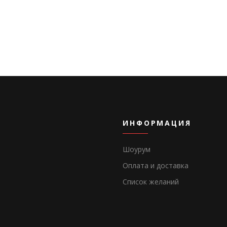
ИНФОРМАЦИЯ
Шоурум
Оплата и доставка
Список желаний