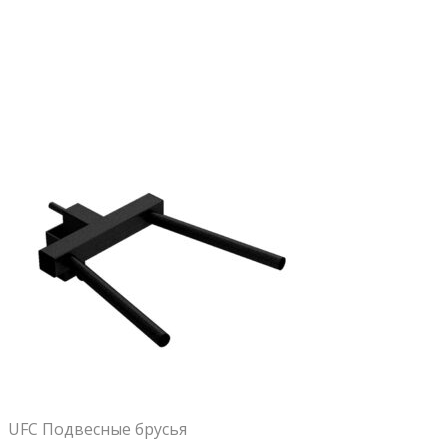
UFC Подвесные брусья